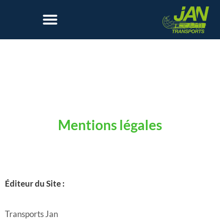
Mentions légales
Éditeur du Site :
Transports Jan