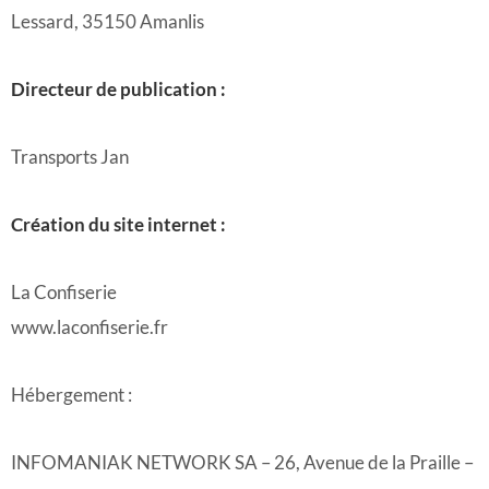
Lessard, 35150 Amanlis
Directeur de publication :
Transports Jan
Création du site internet :
La Confiserie
www.laconfiserie.fr
Hébergement :
INFOMANIAK NETWORK SA – 26, Avenue de la Praille –