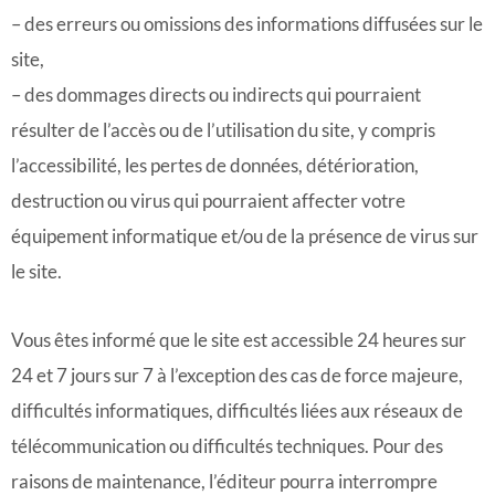
– des erreurs ou omissions des informations diffusées sur le
site,
– des dommages directs ou indirects qui pourraient
résulter de l’accès ou de l’utilisation du site, y compris
l’accessibilité, les pertes de données, détérioration,
destruction ou virus qui pourraient affecter votre
équipement informatique et/ou de la présence de virus sur
le site.
Vous êtes informé que le site est accessible 24 heures sur
24 et 7 jours sur 7 à l’exception des cas de force majeure,
difficultés informatiques, difficultés liées aux réseaux de
télécommunication ou difficultés techniques. Pour des
raisons de maintenance, l’éditeur pourra interrompre