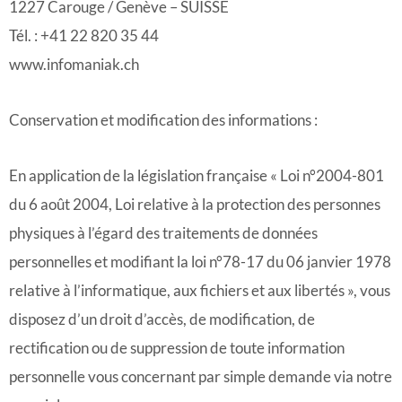
1227 Carouge / Genève – SUISSE
Tél. : +41 22 820 35 44
www.infomaniak.ch
Conservation et modification des informations :
En application de la législation française « Loi n°2004-801
du 6 août 2004, Loi relative à la protection des personnes
physiques à l’égard des traitements de données
personnelles et modifiant la loi n°78-17 du 06 janvier 1978
relative à l’informatique, aux fichiers et aux libertés », vous
disposez d’un droit d’accès, de modification, de
rectification ou de suppression de toute information
personnelle vous concernant par simple demande via notre