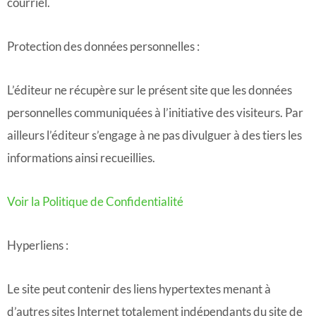
courriel.
Protection des données personnelles :
L’éditeur ne récupère sur le présent site que les données
personnelles communiquées à l’initiative des visiteurs. Par
ailleurs l’éditeur s’engage à ne pas divulguer à des tiers les
informations ainsi recueillies.
Voir la Politique de Confidentialité
Hyperliens :
Le site peut contenir des liens hypertextes menant à
d’autres sites Internet totalement indépendants du site de