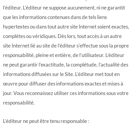
l’éditeur. L’éditeur ne suppose aucunement, ni ne garantit
que les informations contenues dans de tels liens
hypertextes ou dans tout autre site Internet soient exactes,
complètes ou véridiques. Dès lors, tout accès à un autre
site Internet lié au site de l’éditeur s’effectue sous la propre
responsabilité, pleine et entière, de l’utilisateur. L’éditeur
ne peut garantir l’exactitude, la complétude, l’actualité des
informations diffusées sur le Site. L’éditeur met tout en
œuvre pour diffuser des informations exactes et mises à
jour. Vous reconnaissez utiliser ces informations sous votre
responsabilité.
L’éditeur ne peut être tenu responsable :